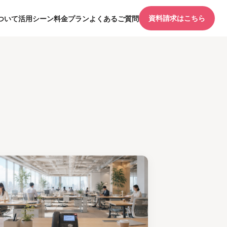
資料請求はこちら
ついて
活用シーン
料金プラン
よくあるご質問