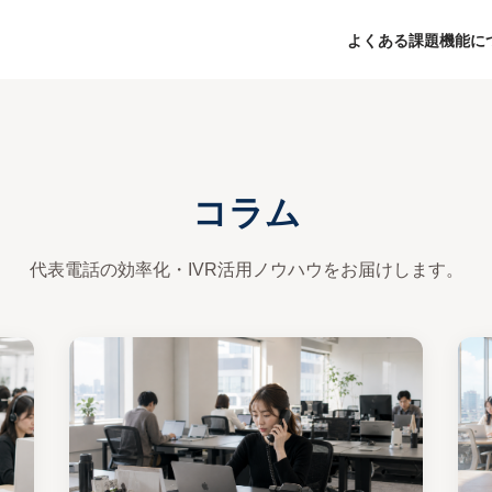
よくある課題
機能に
コラム
代表電話の効率化・IVR活用ノウハウをお届けします。