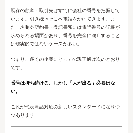
既存の顧客・取引先はすでに会社の番号を把握して
います。引き続きそこへ電話をかけてきます。ま
た、名刺や契約書・登記書類には電話番号の記載が
求められる場面があり、番号を完全に廃止すること
は現実的ではないケースが多い。
つまり、多くの企業にとっての現実解は次のとおり
です。
番号は持ち続ける。しかし「人が出る」必要はな
い。
これが代表電話対応の新しいスタンダードになりつ
つあります。