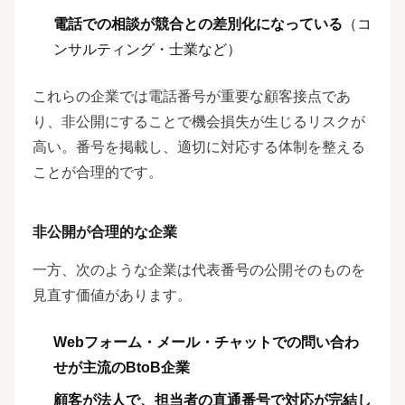
電話での相談が競合との差別化になっている
（コ
ンサルティング・士業など）
これらの企業では電話番号が重要な顧客接点であ
り、非公開にすることで機会損失が生じるリスクが
高い。番号を掲載し、適切に対応する体制を整える
ことが合理的です。
非公開が合理的な企業
一方、次のような企業は代表番号の公開そのものを
見直す価値があります。
Webフォーム・メール・チャットでの問い合わ
せが主流のBtoB企業
顧客が法人で、担当者の直通番号で対応が完結し