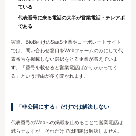
ている
代表番号に来る電話の大半が営業電話・テレアポ
である
実際、BtoB向けのSaaS企業やコーポレートサイト
では、問い合わせ窓口をWebフォームのみにして代
表番号を掲載しない選択をとる企業が増えていま
す。「番号を載せると営業電話ばかりかかってく
る」という理由が多く聞かれます。
「非公開にする」だけでは解決しない
代表番号のWebへの掲載を止めることで営業電話は
減らせますが、それだけでは問題は解決しません。