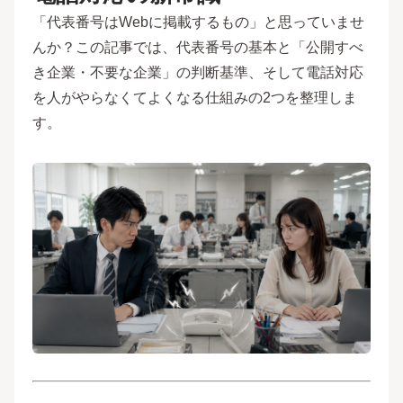
「代表番号はWebに掲載するもの」と思っていませ
んか？この記事では、代表番号の基本と「公開すべ
き企業・不要な企業」の判断基準、そして電話対応
を人がやらなくてよくなる仕組みの2つを整理しま
す。