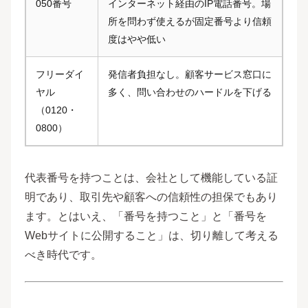
050番号
インターネット経由のIP電話番号。場
所を問わず使えるが固定番号より信頼
度はやや低い
フリーダイ
発信者負担なし。顧客サービス窓口に
ヤル
多く、問い合わせのハードルを下げる
（0120・
0800）
代表番号を持つことは、会社として機能している証
明であり、取引先や顧客への信頼性の担保でもあり
ます。とはいえ、「番号を持つこと」と「番号を
Webサイトに公開すること」は、切り離して考える
べき時代です。