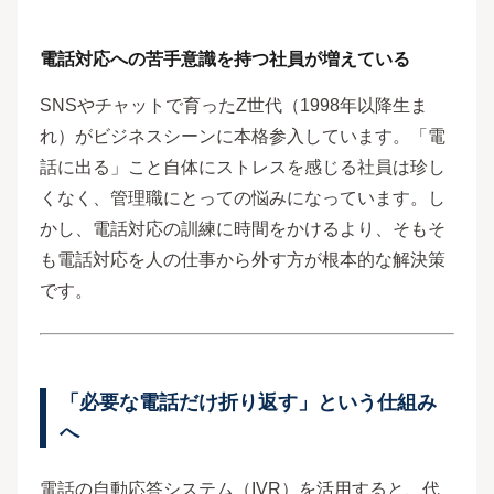
電話対応への苦手意識を持つ社員が増えている
SNSやチャットで育ったZ世代（1998年以降生ま
れ）がビジネスシーンに本格参入しています。「電
話に出る」こと自体にストレスを感じる社員は珍し
くなく、管理職にとっての悩みになっています。し
かし、電話対応の訓練に時間をかけるより、そもそ
も電話対応を人の仕事から外す方が根本的な解決策
です。
「必要な電話だけ折り返す」という仕組み
へ
電話の自動応答システム（IVR）を活用すると、代