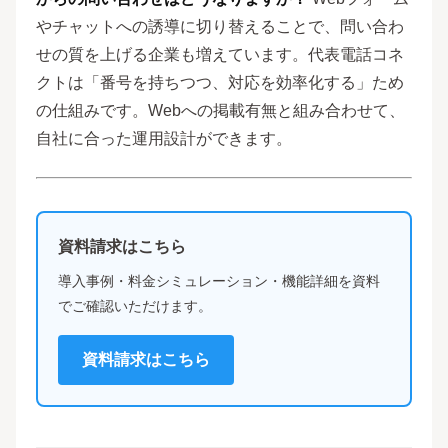
やチャットへの誘導に切り替えることで、問い合わ
せの質を上げる企業も増えています。代表電話コネ
クトは「番号を持ちつつ、対応を効率化する」ため
の仕組みです。Webへの掲載有無と組み合わせて、
自社に合った運用設計ができます。
資料請求はこちら
導入事例・料金シミュレーション・機能詳細を資料
でご確認いただけます。
資料請求はこちら