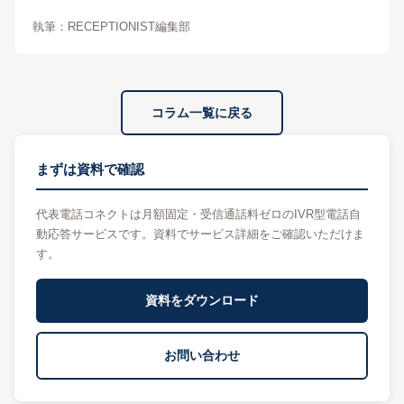
執筆：
RECEPTIONIST編集部
コラム一覧に戻る
まずは資料で確認
代表電話コネクトは月額固定・受信通話料ゼロのIVR型電話自
動応答サービスです。資料でサービス詳細をご確認いただけま
す。
資料をダウンロード
お問い合わせ