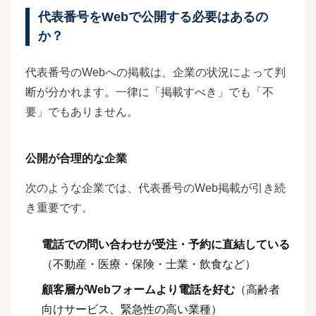
代表番号をWebで公開する必要はあるの
か？
代表番号のWebへの掲載は、企業の状況によって判
断が分かれます。一律に「掲載すべき」でも「不
要」でもありません。
公開が合理的な企業
次のような企業では、代表番号のWeb掲載が引き続
き重要です。
電話での問い合わせが受注・予約に直結している
（不動産・医療・保険・士業・飲食など）
顧客層がWebフォームより電話を好む
（高齢者
向けサービス、緊急性の高い業種）