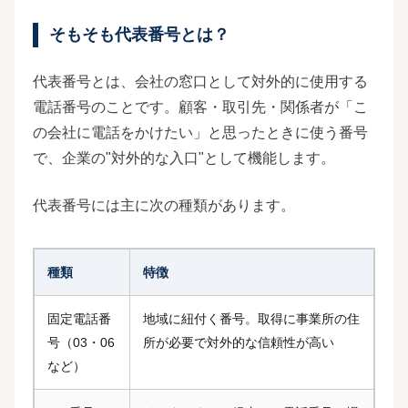
そもそも代表番号とは？
代表番号とは、会社の窓口として対外的に使用する
電話番号のことです。顧客・取引先・関係者が「こ
の会社に電話をかけたい」と思ったときに使う番号
で、企業の"対外的な入口"として機能します。
代表番号には主に次の種類があります。
種類
特徴
固定電話番
地域に紐付く番号。取得に事業所の住
号（03・06
所が必要で対外的な信頼性が高い
など）