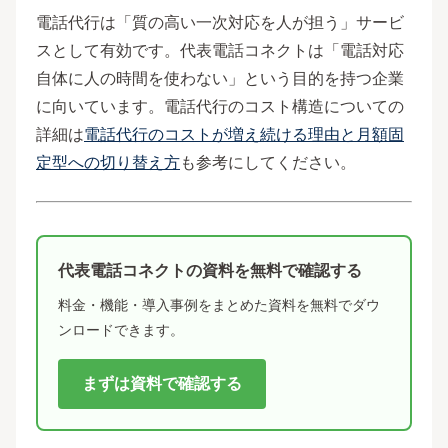
電話代行は「質の高い一次対応を人が担う」サービ
スとして有効です。代表電話コネクトは「電話対応
自体に人の時間を使わない」という目的を持つ企業
に向いています。電話代行のコスト構造についての
詳細は
電話代行のコストが増え続ける理由と月額固
定型への切り替え方
も参考にしてください。
代表電話コネクトの資料を無料で確認する
料金・機能・導入事例をまとめた資料を無料でダウ
ンロードできます。
まずは資料で確認する