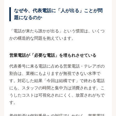
なぜ今、代表電話に「人が出る」ことが問
題になるのか
「電話が来たら誰かが出る」という慣習は、いくつ
かの構造的な問題を抱えています。
営業電話が「必要な電話」を埋もれさせている
代表番号に来る電話に占める営業電話・テレアポの
割合は、業種にもよりますが無視できない水準で
す。対応した結果「今回は結構です」で終わる電話
にも、スタッフの時間と集中力は消費されます。こ
うしたコストは可視化されにくく、放置されがちで
す。
着信拒否は個別番号への対応でしかなく、営業電話