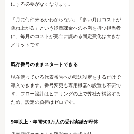
にする必要がなくなります。
「月に何件来るかわからない」「多い月はコストが
跳ね上がる」という従量課金への不満を持つ担当者
に、毎月のコストが完全に読める固定費化は大きな
メリットです。
既存番号のままスタートできる
現在使っている代表番号への転送設定をするだけで
導入できます。番号変更も専用機器の設置も不要で
す。フロー設計はヒアリングの上で弊社が構築する
ため、設定の負担はゼロです。
9年以上・年間500万人の受付実績が母体