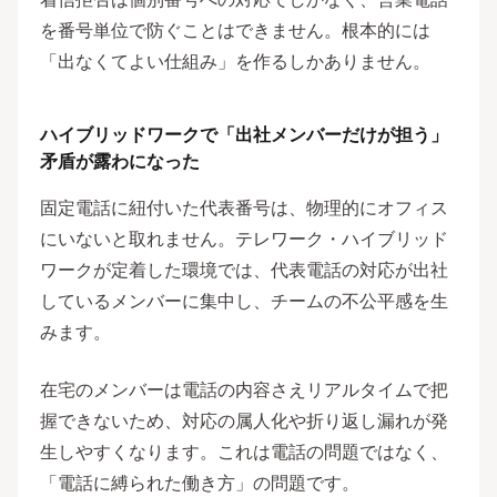
を番号単位で防ぐことはできません。根本的には
「出なくてよい仕組み」を作るしかありません。
ハイブリッドワークで「出社メンバーだけが担う」
矛盾が露わになった
固定電話に紐付いた代表番号は、物理的にオフィス
にいないと取れません。テレワーク・ハイブリッド
ワークが定着した環境では、代表電話の対応が出社
しているメンバーに集中し、チームの不公平感を生
みます。
在宅のメンバーは電話の内容さえリアルタイムで把
握できないため、対応の属人化や折り返し漏れが発
生しやすくなります。これは電話の問題ではなく、
「電話に縛られた働き方」の問題です。