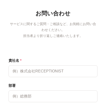
お問い合わせ
サービスに関するご質問・ご相談など、お気軽にお問い合
わせください。
担当者より折り返しご連絡いたします。
貴社名
*
部署