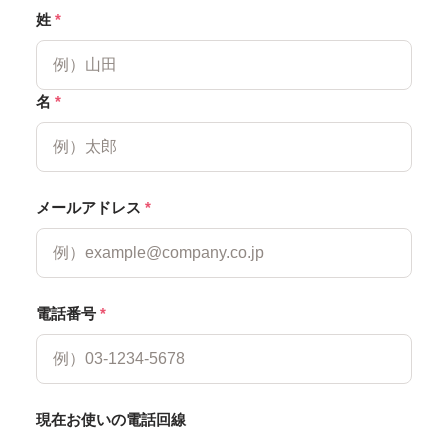
姓
*
名
*
メールアドレス
*
電話番号
*
現在お使いの電話回線